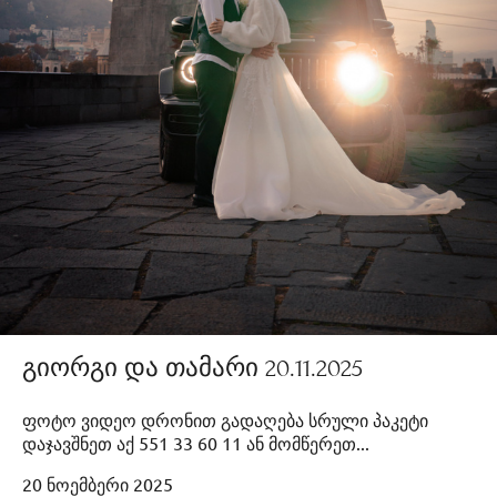
გიორგი და თამარი 20.11.2025
ფოტო ვიდეო დრონით გადაღება სრული პაკეტი
დაჯავშნეთ აქ 551 33 60 11 ან მომწერეთ...
20 ნოემბერი 2025