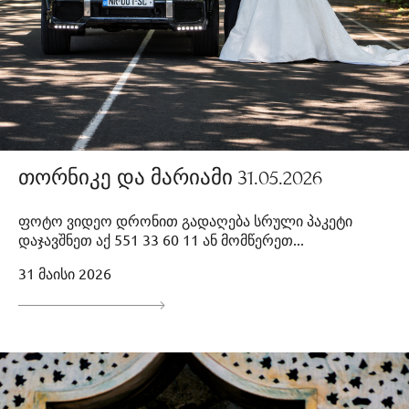
თორნიკე და მარიამი 31.05.2026
ფოტო ვიდეო დრონით გადაღება სრული პაკეტი
დაჯავშნეთ აქ 551 33 60 11 ან მომწერეთ...
31 მაისი 2026