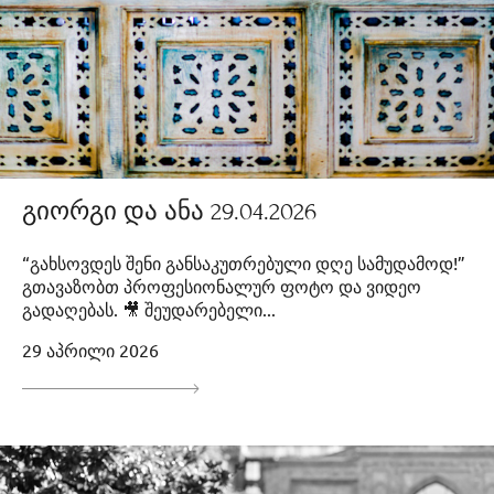
გიორგი და ანა 29.04.2026
“გახსოვდეს შენი განსაკუთრებული დღე სამუდამოდ!”
გთავაზობთ პროფესიონალურ ფოტო და ვიდეო
გადაღებას. 🎥 შეუდარებელი...
29 აპრილი 2026