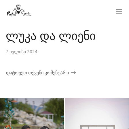
ლუკა და ლიენი
7 ივლისი 2024
დატოვეთ თქვენი კომენტარი