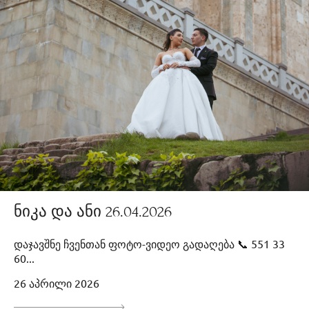
ნიკა და ანი 26.04.2026
დაჯავშნე ჩვენთან ფოტო-ვიდეო გადაღება 📞 551 33
60...
26 აპრილი 2026