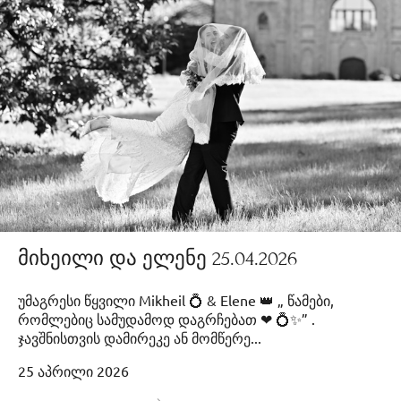
მიხეილი და ელენე 25.04.2026
უმაგრესი წყვილი Mikheil 💍 & Elene 👑 „ წამები,
რომლებიც სამუდამოდ დაგრჩებათ ❤ 💍✨” .
ჯავშნისთვის დამირეკე ან მომწერე...
25 აპრილი 2026