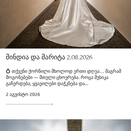
მინდია და მარიტა 2.08.2026
💍 თქვენი ქორწილი მხოლოდ ერთი დღეა… მაგრამ
მოგონებები — მთელი ცხოვრება. როცა მუსიკა
გაჩერდება, ყვავილები დაჭკნება და...
2 აგვისტო 2026