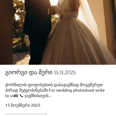
გიორგი და მერი 15.11.2025
ქორწილის ფოტოსესიის დასაჯავშნად მოგვწერეთ
პირად შეტყობინებაში For wedding photoshoot write
to us📸 📞 ჯავშნისთვის...
15 ნოემბერი 2025