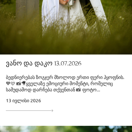
ვანო და დაკო 13.07.2026
ბედნიერებას ზოგჯერ მხოლოდ ერთი ფერი ჰყოფნის.
💙🩷 📸🎥ყველაზე ემოციური მომენტი, რომელიც
სამუდამოდ დარჩება თქვენთან 📸 ფოტო...
13 ივლისი 2026